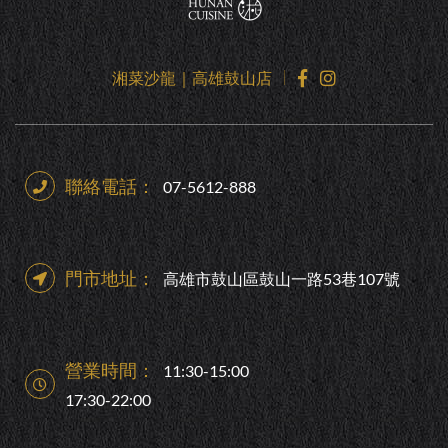
湘菜沙龍｜高雄鼓山店
聯絡電話：
07-5612-888
門市地址：
高雄市鼓山區鼓山一路53巷107號
營業時間：
11:30-15:00
17:30-22:00