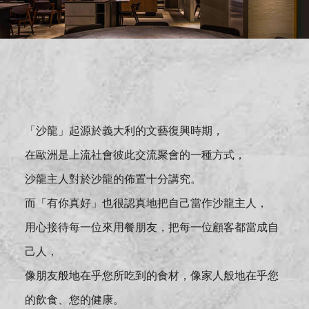
「沙龍」起源於義大利的文藝復興時期，
在歐洲是上流社會彼此交流聚會的一種方式，
沙龍主人對於沙龍的佈置十分講究。
而「有你真好」也很認真地把自己當作沙龍主人，
用心接待每一位來用餐朋友，把每一位顧客都當成自
己人，
像朋友般地在乎您所吃到的食材，像家人般地在乎您
的飲食、您的健康。