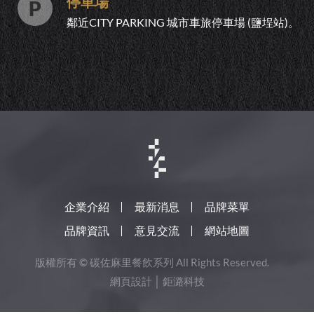
停車場
鄰近CITY PARKING 城市車旅停車場 (鹽埕站)。
企業介紹
最新消息
品牌菜單
品牌資訊
意見交流
網站地圖
版權所有 © 碳佐麻里餐飲系列 All Rights Reserved.
網頁設計
│ 鉅潞科技