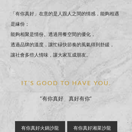
「有你真好」在意的是人跟人之間的情感，能夠相遇
是緣份；
能夠相聚是情份。透過用餐空間的優化，
透過品牌的溫度，讓忙碌快節奏的風氣得到舒緩，
讓社會多些人情味，讓大家互成朋友。
IT’S GOOD TO HAVE YOU.
“有你真好 真好有你“
有你真好火鍋沙龍
有你真好湘菜沙龍