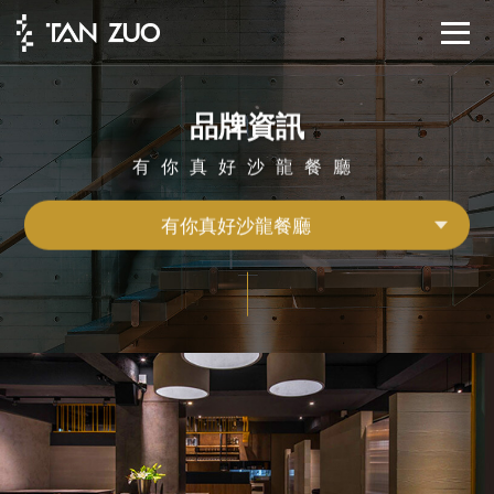
品牌資訊
有你真好沙龍餐廳
有你真好沙龍餐廳