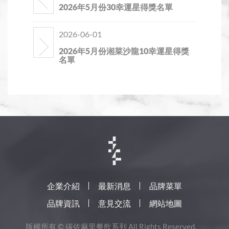
2026年5月份30幸運星得獎名單
2026-06-01
2026年5月份湘菜沙龍10幸運星得獎
名單
企業介紹
最新消息
品牌菜單
品牌資訊
意見交流
網站地圖
版權所有 © 碳佐麻里餐飲系列 All Rights Reserved.