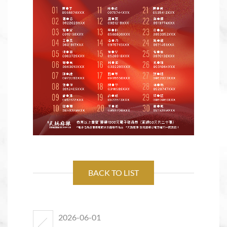
BACK TO LIST
2026-06-01