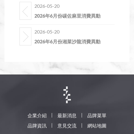
2026-05-20
2026年6月份碳佐麻里消費異動
2026-05-20
2026年6月份湘菜沙龍消費異動
企業介紹
最新消息
品牌菜單
品牌資訊
意見交流
網站地圖