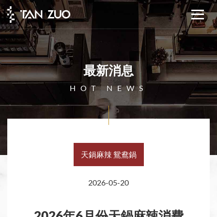
最新消息
HOT NEWS
天鍋麻辣 鴛鴦鍋
2026-05-20
2026年6月份天鍋麻辣消費