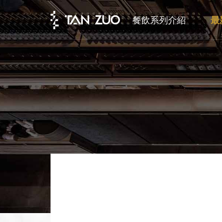
餐飲系列介紹
最