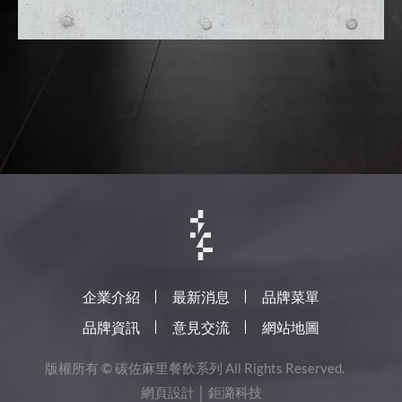
企業介紹
最新消息
品牌菜單
品牌資訊
意見交流
網站地圖
版權所有 © 碳佐麻里餐飲系列 All Rights Reserved.
網頁設計
│ 鉅潞科技