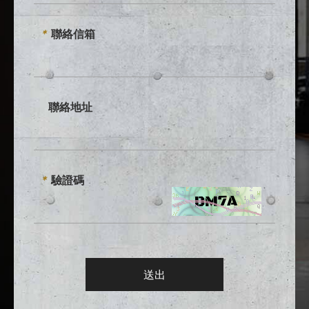
聯絡信箱
*
聯絡地址
驗證碼
*
送出