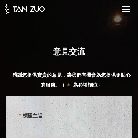
意見交流
感謝您提供寶貴的意見，讓我們有機會為您提供更貼心
的服務。（
為必填欄位）
＊
標題主旨
*